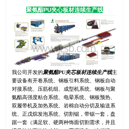
聚氨酯PU夹心板材连续生产线
我公司开发的
聚氨酯PU夹芯板材连续生产线
主
要设备有开卷系统、钢板引料系统、钢板自动
对接系统、压筋机组、成型机系统、钢板与聚
氨酯高强度粘合系统、电晕系统、钢板预热、
双履带机及加热系统、岩棉自动分切及输送系
统、正戊烷发泡系统、切割锯，带锯一套，盘
踞一套（满足软、硬两种饰面切割需求，并且