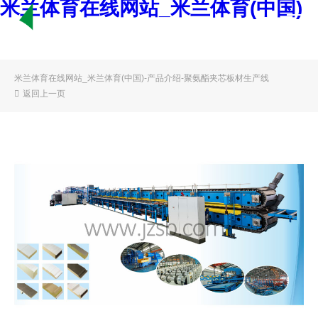
米兰体育在线网站_米兰体育(中国)
首 页
米兰体育在线网站_米兰体育(中国)
-
产品介绍
-
聚氨酯夹芯板材生产线
返回上一页
关于我们
产品介绍
产品手册下载
新闻资讯
服务支持
米兰体育在线网站_米兰体育(中国)