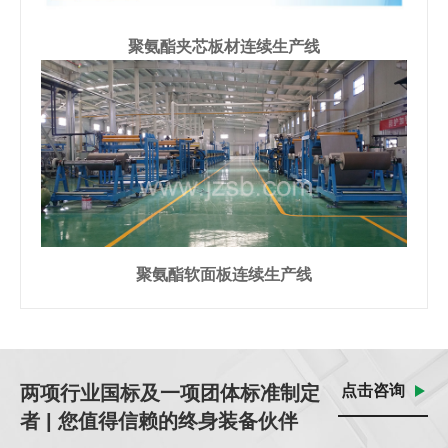
聚氨酯夹芯板材连续生产线
聚氨酯软面板连续生产线
两项行业国标及一项团体标准制定
点击咨询
者 | 您值得信赖的终身装备伙伴