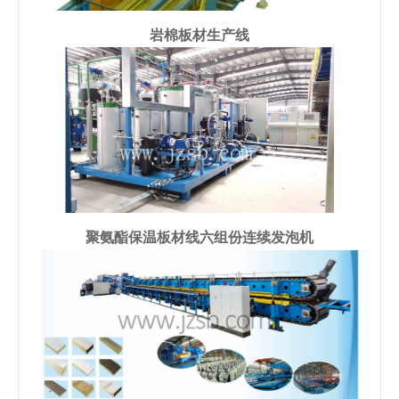
岩棉板材生产线
聚氨酯保温板材线六组份连续发泡机