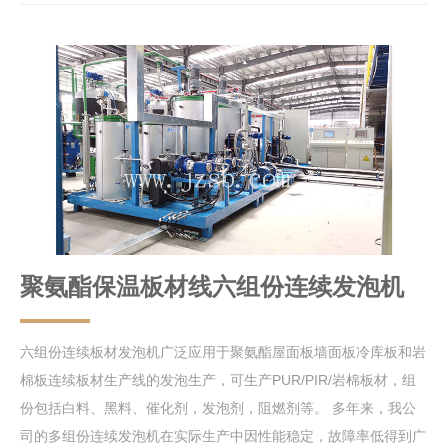
聚氨酯保温板材线六组份连续发泡机
六组份连续板材发泡机广泛应用于聚氨酯屋面板墙面板冷库板和岩
棉板连续板材生产线的发泡生产，可生产PUR/PIR/岩棉板材，组
份包括白料、黑料、催化剂，发泡剂，阻燃剂等。 多年来，我公
司的多组份连续发泡机在实际生产中因性能稳定，故障率低得到广