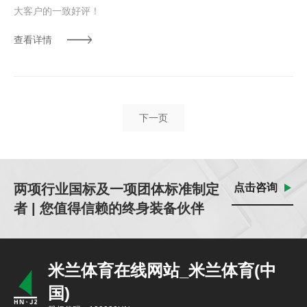
大客户的一致好评！
查看详情
下一页
两项行业国标及一项团体标准制定
点击咨询
者 | 您值得信赖的终身装备伙伴
米兰体育在线网站_米兰体育(中
国)