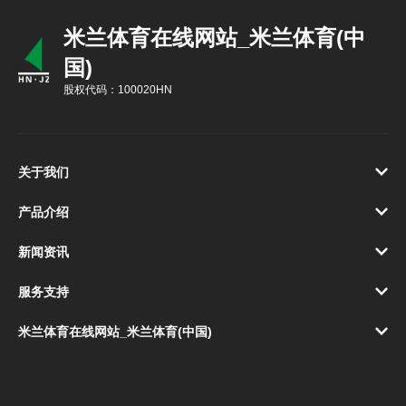
米兰体育在线网站_米兰体育(中
国)
股权代码：100020HN
关于我们
产品介绍
新闻资讯
服务支持
米兰体育在线网站_米兰体育(中国)