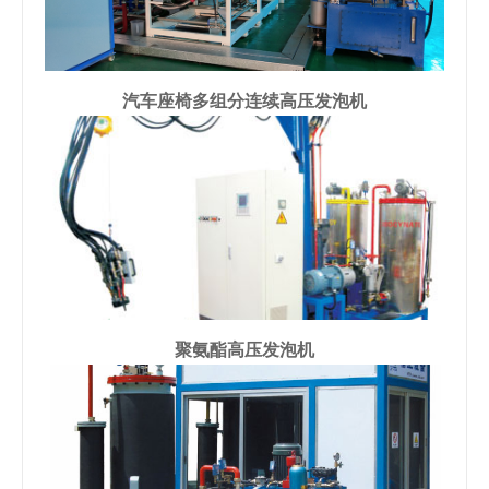
汽车座椅多组分连续高压发泡机
聚氨酯高压发泡机