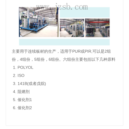
主要用于连续板材的生产，适用于PUR或PIR,可以是2组
份，4组份，5组份，6组份。六组份主要包括以下几种原料
POLYOL
ISO
141B(或者戊烷)
阻燃剂
催化剂1
催化剂2