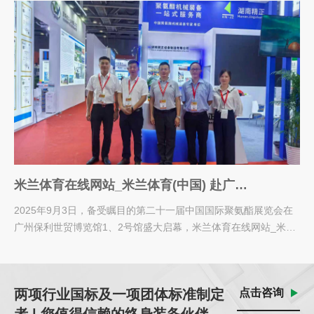
米兰体育在线网站_米兰体育(中国) 赴广州
参加第二十一届中国国际聚氨酯展览会
2025年9月3日，备受瞩目的第二十一届中国国际聚氨酯展览会在
广州保利世贸博览馆1、2号馆盛大启幕，米兰体育在线网站_米兰
体育(中国) 代表团代表参加了此次盛会，并与广...
两项行业国标及一项团体标准制定
点击咨询
者 | 您值得信赖的终身装备伙伴