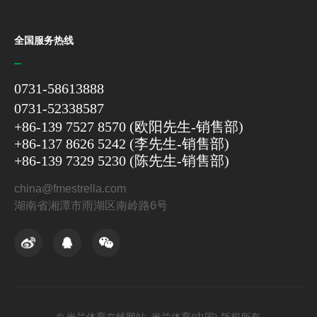
全国服务热线
0731-58613888
0731-52338587
+86-139 7527 8570 (欧阳先生-销售部)
+86-137 8626 5242 (李先生-销售部)
+86-139 7329 5230 (陈先生-销售部)
china@fmestrella.com
湖南省湘潭市雨湖区南岭路6号
© 米兰体育在线网站_米兰体育(中国) 版权所有