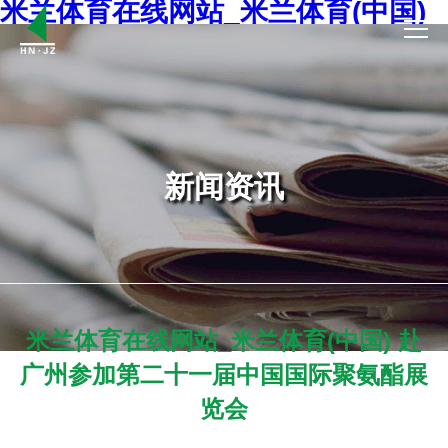
米兰体育在线网站_米兰体育(中国)
首 页
关于我们
新闻资讯
产品介绍
产品手册下载
新闻资讯
米兰体育在线网站_米兰体育(中国) 赴
服务支持
广州参加第二十一届中国国际聚氨酯展
米兰体育在线网站_米兰体育(中国)
览会