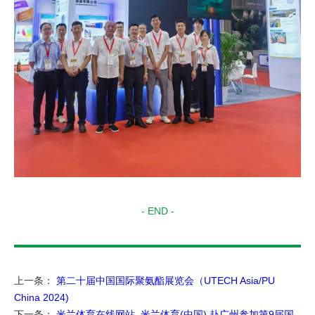
- END -
上一条：
第二十届中国国际聚氨酯展览会（UTECH Asia/PU
China 2024)
下一条：
米兰体育在线网站_米兰体育(中国) 赴广州参加第9届国