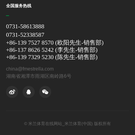
全国服务热线
0731-58613888
0731-52338587
+86-139 7527 8570 (欧阳先生-销售部)
+86-137 8626 5242 (李先生-销售部)
+86-139 7329 5230 (陈先生-销售部)
china@fmestrella.com
湖南省湘潭市雨湖区南岭路6号
© 米兰体育在线网站_米兰体育(中国) 版权所有