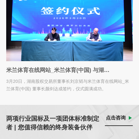
米兰体育在线网站_米兰体育(中国) 与湖南
股权交易所签约仪式圆满成功
3月20日，湖南股权交易所董事长刘京韬与米兰体育在线网站_米
兰体育(中国) 董事长颜剑达成签约，仪式圆满成功。
两项行业国标及一项团体标准制定
点击咨询
者 | 您值得信赖的终身装备伙伴