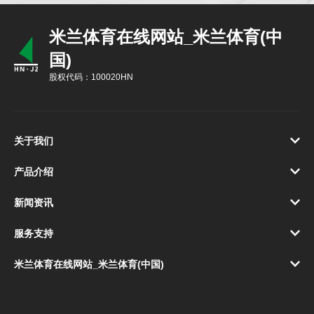
米兰体育在线网站_米兰体育(中
国)
股权代码：100020HN
关于我们
产品介绍
新闻资讯
服务支持
米兰体育在线网站_米兰体育(中国)