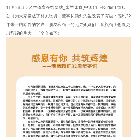
11月28日，米兰体育在线网站_米兰体育(中国) 迎来32周年司庆，
公司为大家发放了相关物资，董事长颜剑先生发表了寄语：感恩32
年来一路陪伴的客户、朋友和精正的兄弟姐妹们，预祝精正创造更
加辉煌的明天！（全文如下）